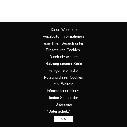
Diese Webseite
verarbeitet Informationen
über Ihren Besuch unter
Einsatz von Cookies.
Durch die weitere
Nutzung unserer Seite
willigen Sie in die
Nutzung dieser Cookies
ein. Weitere
Informationen hierzu
finden Sie auf der
Unterseite
"Datenschutz".
OK