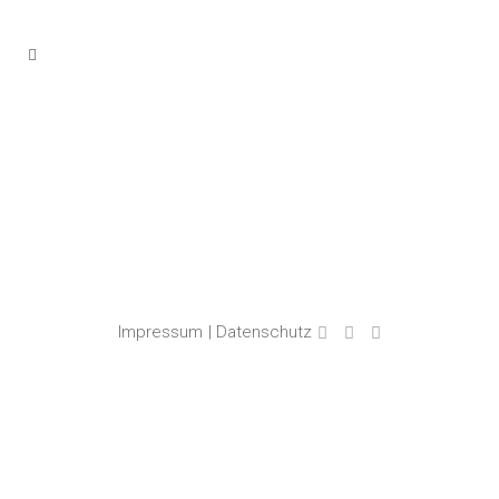
Impressum
| Datenschutz