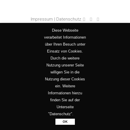
Impressum
| Datenschutz
Diese Webseite
verarbeitet Informationen
über Ihren Besuch unter
Einsatz von Cookies.
Durch die weitere
Nutzung unserer Seite
willigen Sie in die
Nutzung dieser Cookies
ein. Weitere
Informationen hierzu
finden Sie auf der
Unterseite
"Datenschutz".
OK