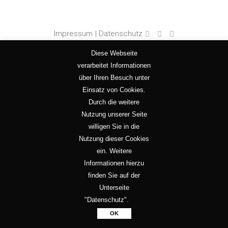
Impressum
| Datenschutz
Diese Webseite
verarbeitet Informationen
über Ihren Besuch unter
Einsatz von Cookies.
Durch die weitere
Nutzung unserer Seite
willigen Sie in die
Nutzung dieser Cookies
ein. Weitere
Informationen hierzu
finden Sie auf der
Unterseite
"Datenschutz".
OK