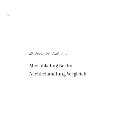
29. Dezember 2020
In
Microblading Berlin
Nachbehandlung Vergleich